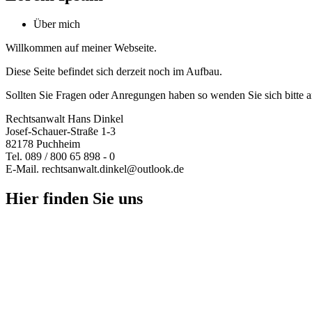
Über mich
Willkommen auf meiner Webseite.
Diese Seite befindet sich derzeit noch im Aufbau.
Sollten Sie Fragen oder Anregungen haben so wenden Sie sich bitte a
Rechtsanwalt Hans Dinkel
Josef-Schauer-Straße 1-3
82178 Puchheim
Tel. 089 / 800 65 898 - 0
E-Mail. rechtsanwalt.dinkel@outlook.de
Hier finden Sie uns