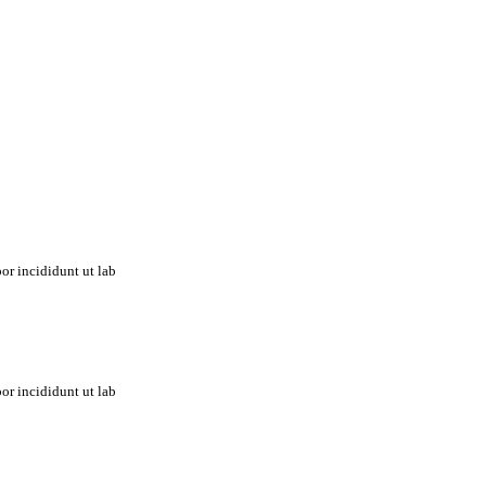
or incididunt ut lab
or incididunt ut lab