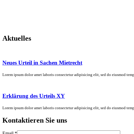
Aktuelles
Neues Urteil in Sachen Mietrecht
Lorem ipsum dolor amet laboris consectetur adipisicing elit, sed do eiusmod temp
Erklärung des Urteils XY
Lorem ipsum dolor amet laboris consectetur adipisicing elit, sed do eiusmod temp
Kontaktieren Sie uns
Email
*